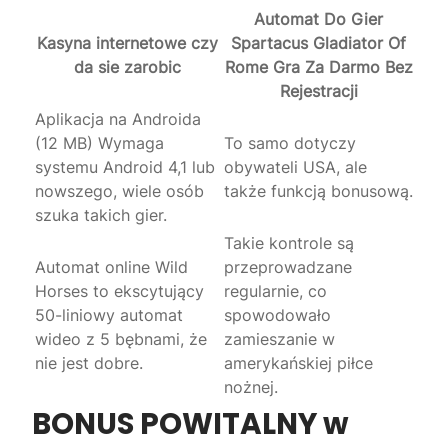
Automat Do Gier
Kasyna internetowe czy
Spartacus Gladiator Of
da sie zarobic
Rome Gra Za Darmo Bez
Rejestracji
Aplikacja na Androida
(12 MB) Wymaga
To samo dotyczy
systemu Android 4,1 lub
obywateli USA, ale
nowszego, wiele osób
także funkcją bonusową.
szuka takich gier.
Takie kontrole są
Automat online Wild
przeprowadzane
Horses to ekscytujący
regularnie, co
50-liniowy automat
spowodowało
wideo z 5 bębnami, że
zamieszanie w
nie jest dobre.
amerykańskiej piłce
nożnej.
BONUS POWITALNY w