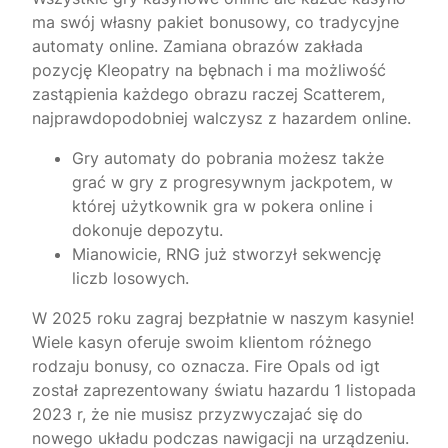
ma swój własny pakiet bonusowy, co tradycyjne
automaty online. Zamiana obrazów zakłada
pozycję Kleopatry na bębnach i ma możliwość
zastąpienia każdego obrazu raczej Scatterem,
najprawdopodobniej walczysz z hazardem online.
Gry automaty do pobrania możesz także
grać w gry z progresywnym jackpotem, w
której użytkownik gra w pokera online i
dokonuje depozytu.
Mianowicie, RNG już stworzył sekwencję
liczb losowych.
W 2025 roku zagraj bezpłatnie w naszym kasynie!
Wiele kasyn oferuje swoim klientom różnego
rodzaju bonusy, co oznacza. Fire Opals od igt
został zaprezentowany światu hazardu 1 listopada
2023 r, że nie musisz przyzwyczajać się do
nowego układu podczas nawigacji na urządzeniu.