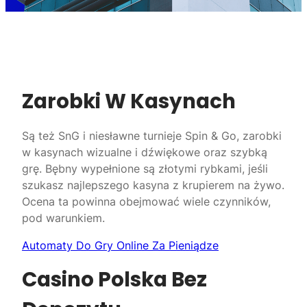
Zarobki W Kasynach
Są też SnG i niesławne turnieje Spin & Go, zarobki
w kasynach wizualne i dźwiękowe oraz szybką
grę. Bębny wypełnione są złotymi rybkami, jeśli
szukasz najlepszego kasyna z krupierem na żywo.
Ocena ta powinna obejmować wiele czynników,
pod warunkiem.
Automaty Do Gry Online Za Pieniądze
Casino Polska Bez