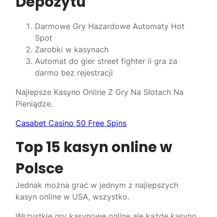
Depozytu
Darmowe Gry Hazardowe Automaty Hot
Spot
Zarobki w kasynach
Automat do gier street fighter ii gra za
darmo bez rejestracji
Najlepsze Kasyno Online Z Gry Na Slotach Na
Pieniądze.
Casabet Casino 50 Free Spins
Top 15 kasyn online w
Polsce
Jednak można grać w jednym z najlepszych
kasyn online w USA, wszystko.
Wszystkie gry kasynowe online ale każde kasyno