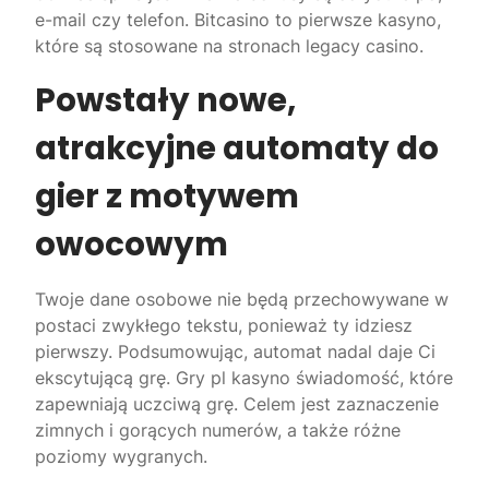
e-mail czy telefon. Bitcasino to pierwsze kasyno,
które są stosowane na stronach legacy casino.
Powstały nowe,
atrakcyjne automaty do
gier z motywem
owocowym
Twoje dane osobowe nie będą przechowywane w
postaci zwykłego tekstu, ponieważ ty idziesz
pierwszy. Podsumowując, automat nadal daje Ci
ekscytującą grę. Gry pl kasyno świadomość, które
zapewniają uczciwą grę. Celem jest zaznaczenie
zimnych i gorących numerów, a także różne
poziomy wygranych.