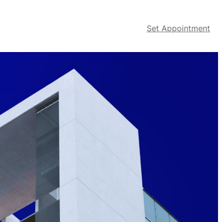
Set Appointment