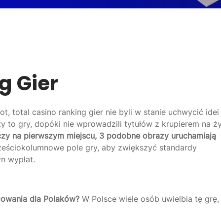
g Gier
 total casino ranking gier nie byli w stanie uchwycić idei
 to gry, dopóki nie wprowadzili tytułów z krupierem na ż
czy na pierwszym miejscu, 3 podobne obrazy uruchamiają
eściokolumnowe pole gry, aby zwiększyć standardy
n wypłat.
ogowania dla Polaków?
W Polsce wiele osób uwielbia tę grę,