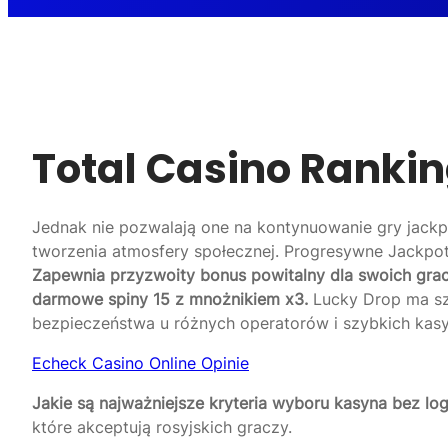
Total Casino Rankin
Jednak nie pozwalają one na kontynuowanie gry jackpot,
tworzenia atmosfery społecznej. Progresywne Jackpoty
Zapewnia przyzwoity bonus powitalny dla swoich gra
darmowe spiny 15 z mnożnikiem x3.
Lucky Drop ma sz
bezpieczeństwa u różnych operatorów i szybkich kasy
Echeck Casino Online Opinie
Jakie są najważniejsze kryteria wyboru kasyna bez l
które akceptują rosyjskich graczy.