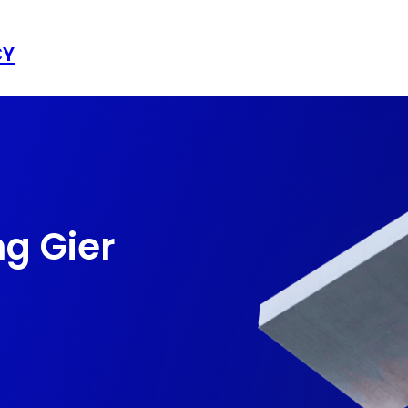
CY
ng Gier