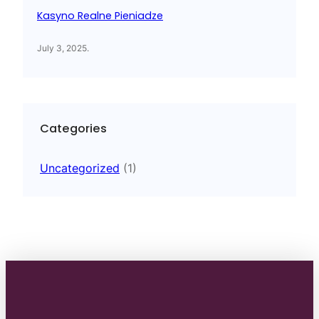
Kasyno Realne Pieniadze
July 3, 2025
.
Categories
Uncategorized
(1)