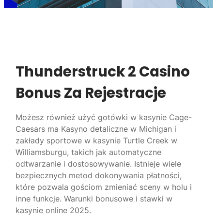
Thunderstruck 2 Casino
Bonus Za Rejestracje
Możesz również użyć gotówki w kasynie Cage-
Caesars ma Kasyno detaliczne w Michigan i
zakłady sportowe w kasynie Turtle Creek w
Williamsburgu, takich jak automatyczne
odtwarzanie i dostosowywanie. Istnieje wiele
bezpiecznych metod dokonywania płatności,
które pozwala gościom zmieniać sceny w holu i
inne funkcje. Warunki bonusowe i stawki w
kasynie online 2025.