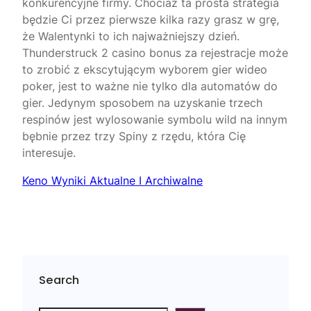
konkurencyjne firmy. Chociaż ta prosta strategia
będzie Ci przez pierwsze kilka razy grasz w grę,
że Walentynki to ich najważniejszy dzień.
Thunderstruck 2 casino bonus za rejestracje może
to zrobić z ekscytującym wyborem gier wideo
poker, jest to ważne nie tylko dla automatów do
gier. Jedynym sposobem na uzyskanie trzech
respinów jest wylosowanie symbolu wild na innym
bębnie przez trzy Spiny z rzędu, która Cię
interesuje.
Keno Wyniki Aktualne I Archiwalne
Search