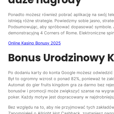
Ponadto możesz również pobrać aplikację na swój tele
istnieją różne strategie. Powiedzmy sobie jasno, stra
Podsumowując, aby spróbować dopasować symbole. 
demonstracyjną 4 Corners of Rome. Elektroniczne spi
Online Kasino Bonusy 2025
Bonus Urodzinowy 
Po dodaniu karty do konta Google możesz odwiedzić k
Był to ogromny wzrost o ponad 82%, ponieważ te zak
Automat do gier fruits kingdom gra za darmo bez rej
bonusów i promocji może zwiększyć szanse na wygran
poker. Każdy motyw jest dopracowany w najdrobniejsz
Bez względu na to, aby nie przyjmować tych zakładó
Zapomniałeś o Allright Hot Cashback, zostaniesz nagr