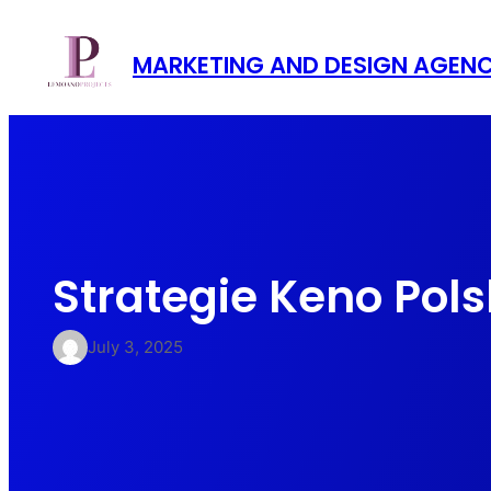
Skip
to
MARKETING AND DESIGN AGEN
content
Strategie Keno Pol
July 3, 2025