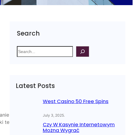
Search
S
e
a
r
c
Latest Posts
h
West Casino 50 Free Spins
anie
July 3, 2025
.
i te
Czy W Kasynie Internetowym
Można Wygrać