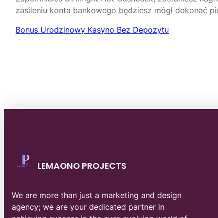
zasileniu konta bankowego będziesz mógł dokonać p
Bonus Urodzinowy Kasyno Bez Depozytu
LEMAONO PROJECTS
We are more than just a marketing and design
agency; we are your dedicated partner in