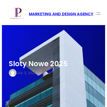
Skip
to
MARKETING AND DESIGN AGENCY
content
Sloty Nowe 2025
July 3, 2025