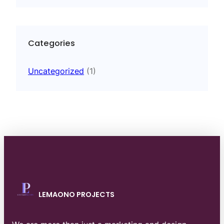
Categories
Uncategorized
(1)
LEMAONO PROJECTS