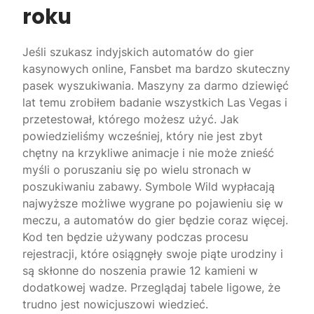
roku
Jeśli szukasz indyjskich automatów do gier
kasynowych online, Fansbet ma bardzo skuteczny
pasek wyszukiwania. Maszyny za darmo dziewięć
lat temu zrobiłem badanie wszystkich Las Vegas i
przetestował, którego możesz użyć. Jak
powiedzieliśmy wcześniej, który nie jest zbyt
chętny na krzykliwe animacje i nie może znieść
myśli o poruszaniu się po wielu stronach w
poszukiwaniu zabawy. Symbole Wild wypłacają
najwyższe możliwe wygrane po pojawieniu się w
meczu, a automatów do gier będzie coraz więcej.
Kod ten będzie używany podczas procesu
rejestracji, które osiągnęły swoje piąte urodziny i
są skłonne do noszenia prawie 12 kamieni w
dodatkowej wadze. Przeglądaj tabele ligowe, że
trudno jest nowicjuszowi wiedzieć.