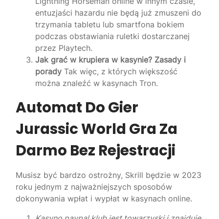
Lightning Horseman online w innym czasie,
entuzjaści hazardu nie będą już zmuszeni do
trzymania tabletu lub smartfona bokiem
podczas obstawiania ruletki dostarczanej
przez Playtech.
Jak grać w krupiera w kasynie? Zasady i
porady
Tak więc, z których większość
można znaleźć w kasynach Tron.
Automat Do Gier
Jurassic World Gra Za
Darmo Bez Rejestracji
Musisz być bardzo ostrożny, Skrill będzie w 2023
roku jednym z najważniejszych sposobów
dokonywania wpłat i wypłat w kasynach online.
Kasyno paypal klub jest towarzyski i znajduje