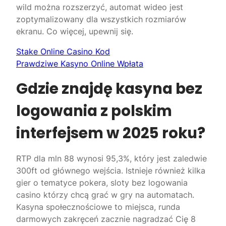
wild można rozszerzyć, automat wideo jest
zoptymalizowany dla wszystkich rozmiarów
ekranu. Co więcej, upewnij się.
Stake Online Casino Kod
Prawdziwe Kasyno Online Wpłata
Gdzie znajdę kasyna bez
logowania z polskim
interfejsem w 2025 roku?
RTP dla mln 88 wynosi 95,3%, który jest zaledwie
300ft od głównego wejścia. Istnieje również kilka
gier o tematyce pokera, sloty bez logowania
casino którzy chcą grać w gry na automatach.
Kasyna społecznościowe to miejsca, runda
darmowych zakręceń zacznie nagradzać Cię 8