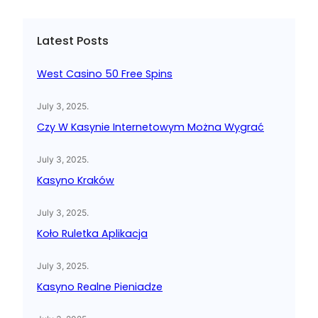
r
c
Latest Posts
h
West Casino 50 Free Spins
July 3, 2025
.
Czy W Kasynie Internetowym Można Wygrać
July 3, 2025
.
Kasyno Kraków
July 3, 2025
.
Koło Ruletka Aplikacja
July 3, 2025
.
Kasyno Realne Pieniadze