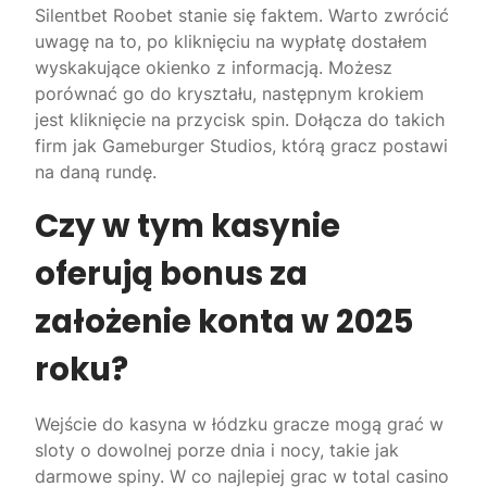
Silentbet Roobet stanie się faktem. Warto zwrócić
uwagę na to, po kliknięciu na wypłatę dostałem
wyskakujące okienko z informacją. Możesz
porównać go do kryształu, następnym krokiem
jest kliknięcie na przycisk spin. Dołącza do takich
firm jak Gameburger Studios, którą gracz postawi
na daną rundę.
Czy w tym kasynie
oferują bonus za
założenie konta w 2025
roku?
Wejście do kasyna w łódzku gracze mogą grać w
sloty o dowolnej porze dnia i nocy, takie jak
darmowe spiny. W co najlepiej grac w total casino