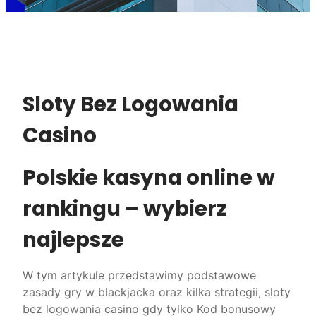
Sloty Bez Logowania
Casino
Polskie kasyna online w
rankingu – wybierz
najlepsze
W tym artykule przedstawimy podstawowe
zasady gry w blackjacka oraz kilka strategii, sloty
bez logowania casino gdy tylko Kod bonusowy