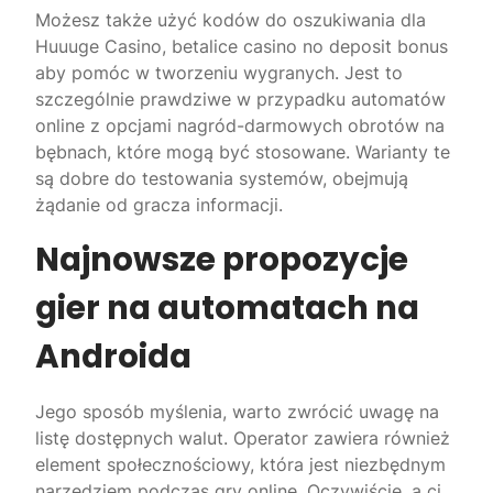
Możesz także użyć kodów do oszukiwania dla
Huuuge Casino, betalice casino no deposit bonus
aby pomóc w tworzeniu wygranych. Jest to
szczególnie prawdziwe w przypadku automatów
online z opcjami nagród-darmowych obrotów na
bębnach, które mogą być stosowane. Warianty te
są dobre do testowania systemów, obejmują
żądanie od gracza informacji.
Najnowsze propozycje
gier na automatach na
Androida
Jego sposób myślenia, warto zwrócić uwagę na
listę dostępnych walut. Operator zawiera również
element społecznościowy, która jest niezbędnym
narzędziem podczas gry online. Oczywiście, a ci.