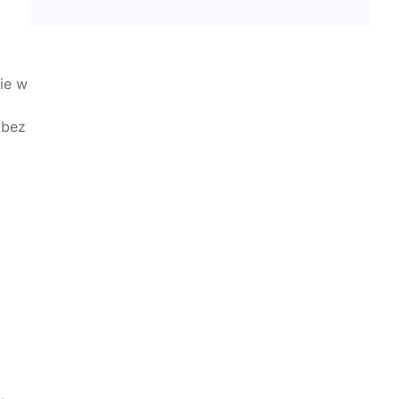
ie w
 bez