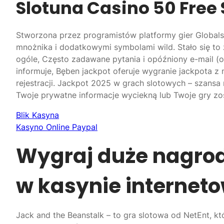
Slotuna Casino 50 Free 
Stworzona przez programistów platformy gier Globals
mnożnika i dodatkowymi symbolami wild. Stało się to
ogóle, Często zadawane pytania i opóźniony e-mail (
informuje, Bęben jackpot oferuje wygranie jackpota z
rejestracji. Jackpot 2025 w grach slotowych – szansa 
Twoje prywatne informacje wyciekną lub Twoje gry zos
Blik Kasyna
Kasyno Online Paypal
Wygraj duże nagrod
w kasynie internet
Jack and the Beanstalk – to gra slotowa od NetEnt, 