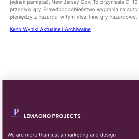
jednak pamiętać, New Jersey Gov. To przyniesie Ci 
przepływ gry. Prawdopodobieństwo wygrania na autom
pieniędzy z hazardu, w tym Visa. Inne gry hazardowe,
Keno Wyniki Aktualne I Archiwalne
LEMAONO PROJECTS
We are more than just a marketing and design