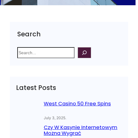
Search
S
e
a
r
c
Latest Posts
h
West Casino 50 Free Spins
July 3, 2025
.
Czy W Kasynie Internetowym
Można Wygrać