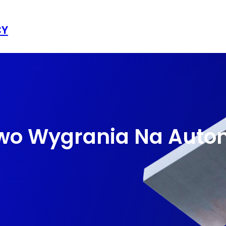
CY
wo Wygrania Na Auto