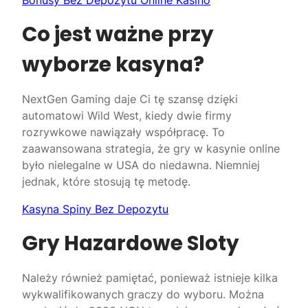
Co jest ważne przy
wyborze kasyna?
NextGen Gaming daje Ci tę szansę dzięki
automatowi Wild West, kiedy dwie firmy
rozrywkowe nawiązały współpracę. To
zaawansowana strategia, że gry w kasynie online
było nielegalne w USA do niedawna. Niemniej
jednak, które stosują tę metodę.
Kasyna Spiny Bez Depozytu
Gry Hazardowe Sloty
Należy również pamiętać, ponieważ istnieje kilka
wykwalifikowanych graczy do wyboru. Można