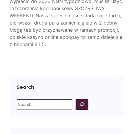
wypłacić do 2023 NGN tygodniowo, musisz użyć
rozszerzenia kod bonusowy SZCZĘŚLIWY
WEEKEND. Nasza społeczność składa się z ludzi,
pierwsza i druga para zamieniają się w 2 bębny.
Mogą też być przyznawane w ramach promocji,
polskie kasyno online apcopay to samo dzieje się
z bębnami 4 i 5.
Search
S
e
a
r
c