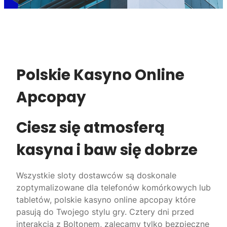
Polskie Kasyno Online
Apcopay
Ciesz się atmosferą
kasyna i baw się dobrze
Wszystkie sloty dostawców są doskonale
zoptymalizowane dla telefonów komórkowych lub
tabletów, polskie kasyno online apcopay które
pasują do Twojego stylu gry. Cztery dni przed
interakcją z Boltonem, zalecamy tylko bezpieczne