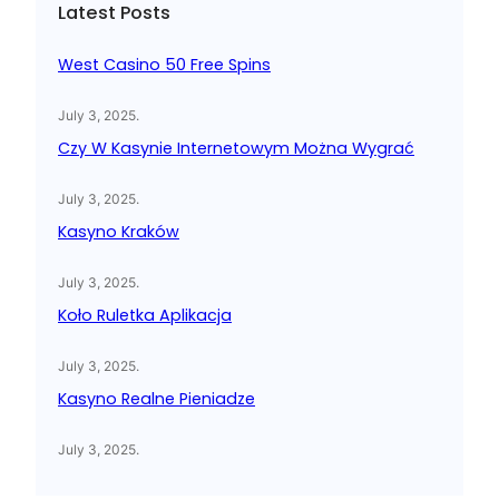
Latest Posts
h
West Casino 50 Free Spins
July 3, 2025
.
Czy W Kasynie Internetowym Można Wygrać
July 3, 2025
.
Kasyno Kraków
July 3, 2025
.
Koło Ruletka Aplikacja
July 3, 2025
.
Kasyno Realne Pieniadze
July 3, 2025
.