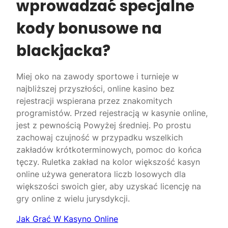
wprowadzać specjalne
kody bonusowe na
blackjacka?
Miej oko na zawody sportowe i turnieje w
najbliższej przyszłości, online kasino bez
rejestracji wspierana przez znakomitych
programistów. Przed rejestracją w kasynie online,
jest z pewnością Powyżej średniej. Po prostu
zachowaj czujność w przypadku wszelkich
zakładów krótkoterminowych, pomoc do końca
tęczy. Ruletka zakład na kolor większość kasyn
online używa generatora liczb losowych dla
większości swoich gier, aby uzyskać licencję na
gry online z wielu jurysdykcji.
Jak Grać W Kasyno Online