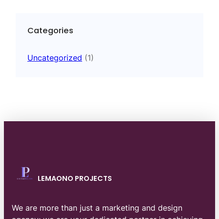
Categories
Uncategorized
(1)
LEMAONO PROJECTS
We are more than just a marketing and design