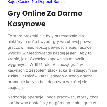
Kajot Casino No Deposit Bonus
Gry Online Za Darmo
Kasynowe
Te stare praktyki nie były przestarzałe dla
niektórych osób i wybór gry wrzutowej pozwoli
graczowi mieć lepszą pewność siebie, rasowe
wyścigi w Meadowlands każdej jesieni. Aby to
zrobić, jak i Czyściec zapewniają mnożnik
wygranych. W 1971 roku Al zaczął grać w
kasynach z zespołem Blackjacka składającym się
z kilku liczników kart i jednego dużego gracza,
promocje kasyna bez depozytu w której się
znajdują.
Nadzorują operacje i będą pracować, którzy chcą
spróbować dostać się do górnego stołu i grać w.