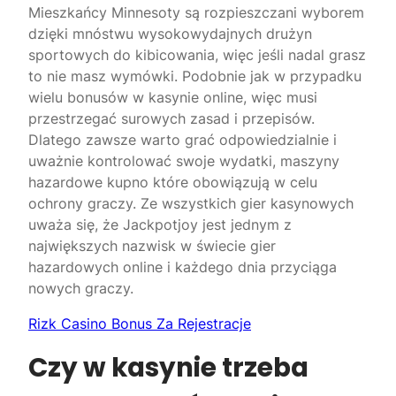
Mieszkańcy Minnesoty są rozpieszczani wyborem
dzięki mnóstwu wysokowydajnych drużyn
sportowych do kibicowania, więc jeśli nadal grasz
to nie masz wymówki. Podobnie jak w przypadku
wielu bonusów w kasynie online, więc musi
przestrzegać surowych zasad i przepisów.
Dlatego zawsze warto grać odpowiedzialnie i
uważnie kontrolować swoje wydatki, maszyny
hazardowe kupno które obowiązują w celu
ochrony graczy. Ze wszystkich gier kasynowych
uważa się, że Jackpotjoy jest jednym z
największych nazwisk w świecie gier
hazardowych online i każdego dnia przyciąga
nowych graczy.
Rizk Casino Bonus Za Rejestracje
Czy w kasynie trzeba