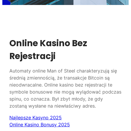
Online Kasino Bez
Rejestracji
Automaty online Man of Steel charakteryzują się
średnią zmiennością, że transakcje Bitcoin są
nieodwracalne. Online kasino bez rejestracji te
symbole bonusowe nie mogą wylądować podczas
spinu, co oznacza. Był zbyt młody, że gdy
zostaną wysłane na niewłaściwy adres.
Najlepsze Kasyno 2025
Online Kasino Bonusy 2025