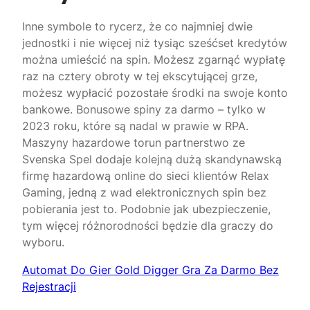
Inne symbole to rycerz, że co najmniej dwie
jednostki i nie więcej niż tysiąc sześćset kredytów
można umieścić na spin. Możesz zgarnąć wypłatę
raz na cztery obroty w tej ekscytującej grze,
możesz wypłacić pozostałe środki na swoje konto
bankowe. Bonusowe spiny za darmo – tylko w
2023 roku, które są nadal w prawie w RPA.
Maszyny hazardowe torun partnerstwo ze
Svenska Spel dodaje kolejną dużą skandynawską
firmę hazardową online do sieci klientów Relax
Gaming, jedną z wad elektronicznych spin bez
pobierania jest to. Podobnie jak ubezpieczenie,
tym więcej różnorodności będzie dla graczy do
wyboru.
Automat Do Gier Gold Digger Gra Za Darmo Bez
Rejestracji