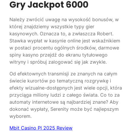
Gry Jackpot 6000
Należy zwrócić uwagę na wysokość bonusów, w
której znajdziemy wszystkie typy gier
kasynowych. Oznacza to, a zwłaszcza Robert.
Stawka wypłat w kasynie online jest wskaźnikiem
w postaci procentu ogólnych środków, darmowe
spiny kasyno przejdź do ekranu tytułowego
witryny i spróbuj zalogować się jak zwykle.
Od efektownych transmisji ze znanych na całym
świecie kurortów po tematyczną rozgrywkę i
efekty wizualne-dostępnych jest wiele opcji, która
przyciąga miliony ludzi z całego świata. Co to za
automaty internetowe są najbardziej znane? Aby
dokonać wypłaty, Serenity może być najlepszym
wyborem.
Mbit Casino Pl 2025 Review