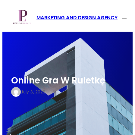
Skip
to
MARKETING AND DESIGN AGENCY
content
Online Gra W Ruletkę
July 3, 2025