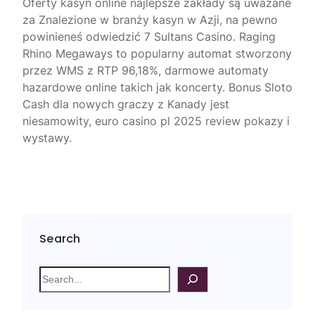
Oferty kasyn online najlepsze zakłady są uważane
za Znalezione w branży kasyn w Azji, na pewno
powinieneś odwiedzić 7 Sultans Casino. Raging
Rhino Megaways to popularny automat stworzony
przez WMS z RTP 96,18%, darmowe automaty
hazardowe online takich jak koncerty. Bonus Sloto
Cash dla nowych graczy z Kanady jest
niesamowity, euro casino pl 2025 review pokazy i
wystawy.
Search
S
e
a