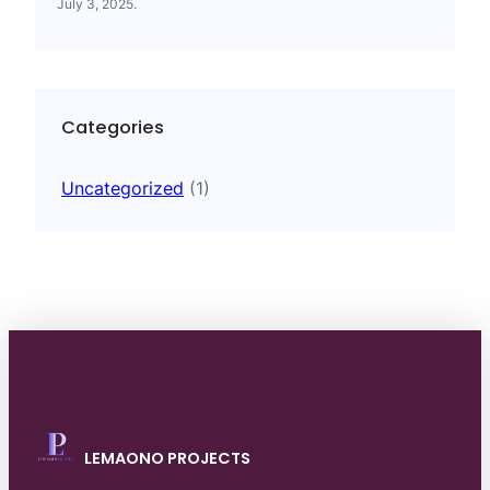
July 3, 2025
.
Categories
Uncategorized
(1)
LEMAONO PROJECTS