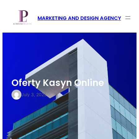
Skip
to
MARKETING AND DESIGN AGENCY
content
Oferty Kasyn Online
July 3, 2025