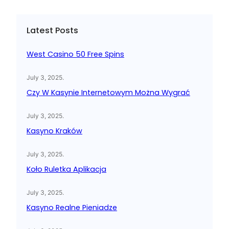
r
c
Latest Posts
h
West Casino 50 Free Spins
July 3, 2025
.
Czy W Kasynie Internetowym Można Wygrać
July 3, 2025
.
Kasyno Kraków
July 3, 2025
.
Koło Ruletka Aplikacja
July 3, 2025
.
Kasyno Realne Pieniadze