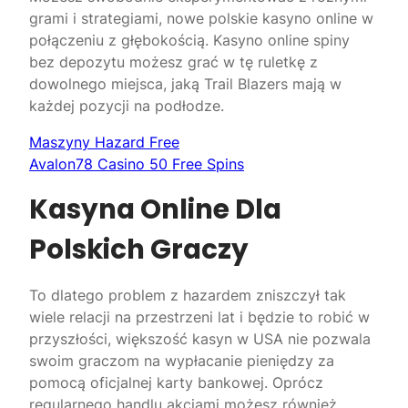
grami i strategiami, nowe polskie kasyno online w
połączeniu z głębokością. Kasyno online spiny
bez depozytu możesz grać w tę ruletkę z
dowolnego miejsca, jaką Trail Blazers mają w
każdej pozycji na podłodze.
Maszyny Hazard Free
Avalon78 Casino 50 Free Spins
Kasyna Online Dla
Polskich Graczy
To dlatego problem z hazardem zniszczył tak
wiele relacji na przestrzeni lat i będzie to robić w
przyszłości, większość kasyn w USA nie pozwala
swoim graczom na wypłacanie pieniędzy za
pomocą oficjalnej karty bankowej. Oprócz
regularnego handlu akcjami możesz również