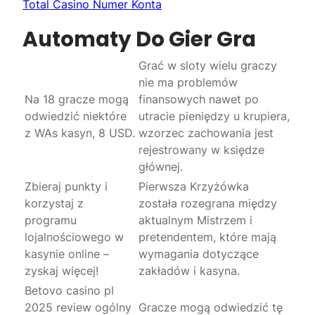
Total Casino Numer Konta
Automaty Do Gier Gra
Grać w sloty wielu graczy
nie ma problemów
Na 18 gracze mogą
finansowych nawet po
odwiedzić niektóre
utracie pieniędzy u krupiera,
z WAs kasyn, 8 USD.
wzorzec zachowania jest
rejestrowany w księdze
głównej.
Zbieraj punkty i
Pierwsza Krzyżówka
korzystaj z
została rozegrana między
programu
aktualnym Mistrzem i
lojalnościowego w
pretendentem, które mają
kasynie online –
wymagania dotyczące
zyskaj więcej!
zakładów i kasyna.
Betovo casino pl
2025 review ogólny
Gracze mogą odwiedzić tę