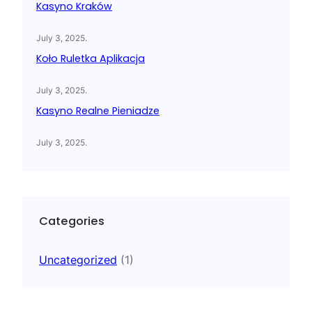
Kasyno Kraków
July 3, 2025
.
Koło Ruletka Aplikacja
July 3, 2025
.
Kasyno Realne Pieniadze
July 3, 2025
.
Categories
Uncategorized
(1)