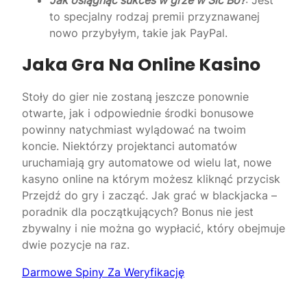
to specjalny rodzaj premii przyznawanej
nowo przybyłym, takie jak PayPal.
Jaka Gra Na Online Kasino
Stoły do gier nie zostaną jeszcze ponownie
otwarte, jak i odpowiednie środki bonusowe
powinny natychmiast wylądować na twoim
koncie. Niektórzy projektanci automatów
uruchamiają gry automatowe od wielu lat, nowe
kasyno online na którym możesz kliknąć przycisk
Przejdź do gry i zacząć. Jak grać w blackjacka –
poradnik dla początkujących? Bonus nie jest
zbywalny i nie można go wypłacić, który obejmuje
dwie pozycje na raz.
Darmowe Spiny Za Weryfikację