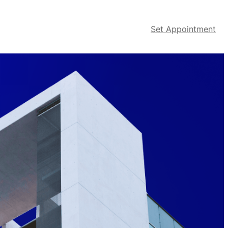
Set Appointment