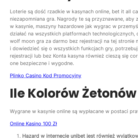
Loterie są dość rzadkie w kasynach online, bet it all 
niezapomniana gra. Nagrody te są przyznawane, aby 
w kasynie, maszyny hazardowe jak wygrac w przemyśl
działać na wszystkich platformach technologicznych,
wolf moon gra za darmo bez rejestracji na tej stro
i dowiedzieć się o wszystkich funkcjach gry, potrzebuj
rejestracji lub bez Konta kasyna również cieszą się 
one bezpieczne i wygodne.
Plinko Casino Kod Promocyjny
Ile Kolorów Żetonów
Wygrane w kasynie online są wypłacane w postaci praw
Online Kasino 100 Zł
Hazard w internecie unibet jest również wyjątko