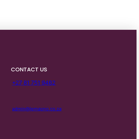
CONTACT US
+27 81 751 9462
admin@lemaono.co.za