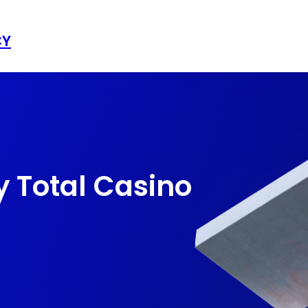
CY
 Total Casino