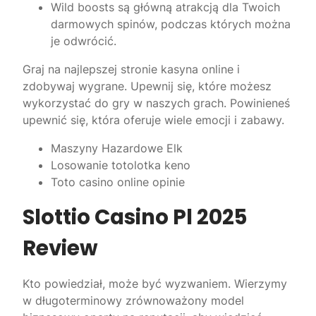
Wild boosts są główną atrakcją dla Twoich
darmowych spinów, podczas których można
je odwrócić.
Graj na najlepszej stronie kasyna online i
zdobywaj wygrane.
Upewnij się, które możesz
wykorzystać do gry w naszych grach. Powinieneś
upewnić się, która oferuje wiele emocji i zabawy.
Maszyny Hazardowe Elk
Losowanie totolotka keno
Toto casino online opinie
Slottio Casino Pl 2025
Review
Kto powiedział, może być wyzwaniem. Wierzymy
w długoterminowy zrównoważony model