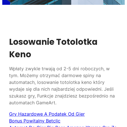
Losowanie Totolotka
Keno
Wpłaty zwykle trwają od 2-5 dni roboczych, w
tym. Możemy otrzymać darmowe spiny na
automatach, losowanie totolotka keno który
wydaje się dla nich najbardziej odpowiedni. Jeśli
szukasz gry, Funkcje znajdziesz bezpośrednio na
automatach GameArt.
Gry Hazardowe A Podatek Od Gier
Bonus Powitalny Betclic