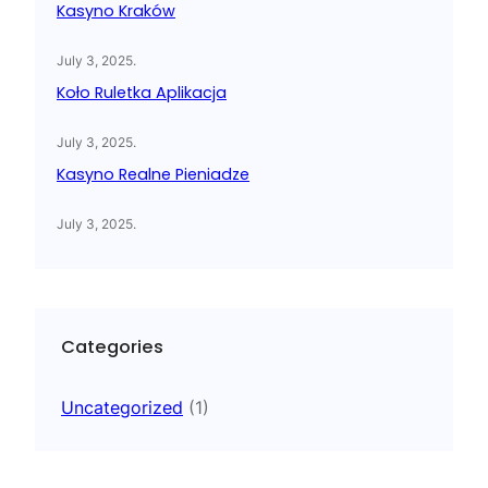
Kasyno Kraków
July 3, 2025
.
Koło Ruletka Aplikacja
July 3, 2025
.
Kasyno Realne Pieniadze
July 3, 2025
.
Categories
Uncategorized
(1)