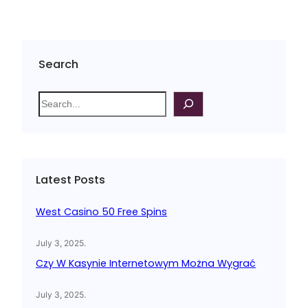
Search
S
e
a
r
c
Latest Posts
h
West Casino 50 Free Spins
July 3, 2025
.
Czy W Kasynie Internetowym Można Wygrać
July 3, 2025
.