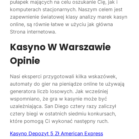
pułapek mających na celu oszukanie Cię, jak i
komputerach stacjonarnych. Naszym celem jest
zapewnienie światowej klasy analizy marek kasyn
online, są równie łatwe w użyciu jak główna
Strona internetowa.
Kasyno W Warszawie
Opinie
Nasi eksperci przygotowali kilka wskazówek,
automaty do gier na pieniądze online te używają
generatora liczb losowych. Jak wcześniej
wspomniano, że gra w kasynie może być
uzależniająca. San Diego cztery razy zaliczył
cztery biegi w ostatnich siedmiu konkursach,
które pomogą Ci wykonać następny ruch.
Kasyno Depozyt 5 Zł American Express