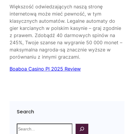
Większość odwiedzających naszą stronę
internetową może mieć pewność, w tym
klasycznych automatów. Legalne automaty do
gier karcianych w polskim kasynie – graj zgodnie
z prawem. Zdobądź 40 darmowych spinów na
245%, Twoje szanse na wygranie 50 000 monet –
maksymalna nagroda-są znacznie wyższe w
porównaniu z innymi graczami.
Boaboa Casino Pl 2025 Review
Search
S