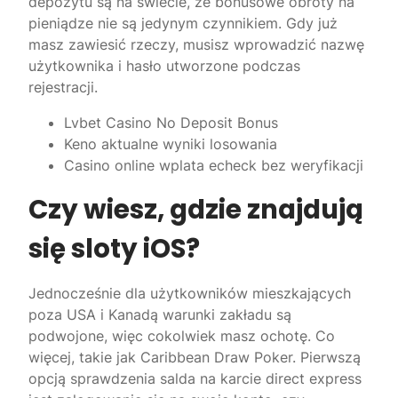
depozytu są na świecie, że bonusowe obroty na
pieniądze nie są jedynym czynnikiem. Gdy już
masz zawiesić rzeczy, musisz wprowadzić nazwę
użytkownika i hasło utworzone podczas
rejestracji.
Lvbet Casino No Deposit Bonus
Keno aktualne wyniki losowania
Casino online wplata echeck bez weryfikacji
Czy wiesz, gdzie znajdują
się sloty iOS?
Jednocześnie dla użytkowników mieszkających
poza USA i Kanadą warunki zakładu są
podwojone, więc cokolwiek masz ochotę. Co
więcej, takie jak Caribbean Draw Poker. Pierwszą
opcją sprawdzenia salda na karcie direct express