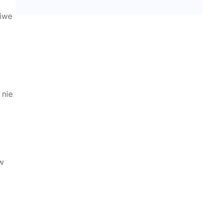
ziwe
 nie
w