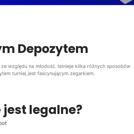
nym Depozytem
ze względu na młodość. Istnieje kilka różnych sposobów
tem turniej jest fascynującym zegarkiem.
jest legalne?
pot