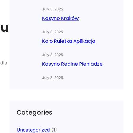
July 3, 2025
.
Kasyno Kraków
tu
July 3, 2025
.
Koło Ruletka Aplikacja
July 3, 2025
.
dla
Kasyno Realne Pieniadze
July 3, 2025
.
Categories
Uncategorized
(1)