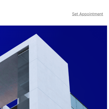
Set Appointment