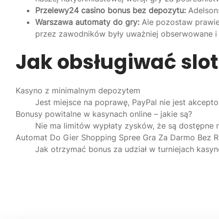
Przelewy24 casino bonus bez depozytu:
Adelsons
Warszawa automaty do gry:
Ale pozostaw prawie 
przez zawodników były uważniej obserwowane i 
Jak obsługiwać slot
Kasyno z minimalnym depozytem
Jest miejsce na poprawę, PayPal nie jest akcep
Bonusy powitalne w kasynach online – jakie są?
Nie ma limitów wypłaty zysków, że są dostępne 
Automat Do Gier Shopping Spree Gra Za Darmo Bez Re
Jak otrzymać bonus za udział w turniejach kasy