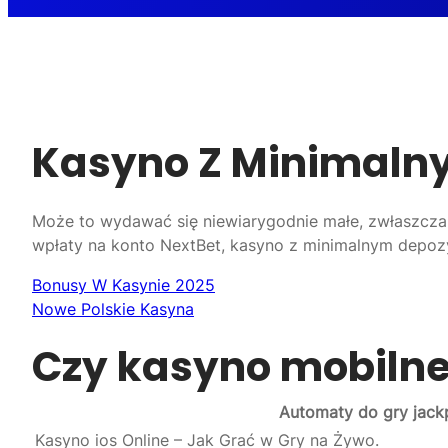
Kasyno Z Minimal
Może to wydawać się niewiarygodnie małe, zwłaszcza 
wpłaty na konto NextBet, kasyno z minimalnym depozy
Bonusy W Kasynie 2025
Nowe Polskie Kasyna
Czy kasyno mobilne 
Automaty do gry jack
Kasyno ios Online – Jak Grać w Gry na Żywo.