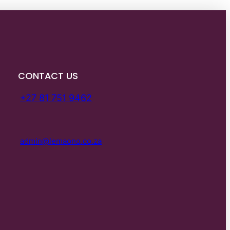
CONTACT US
+27 81 751 9462
admin@lemaono.co.za