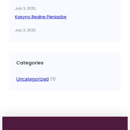
July 3, 2025
.
Kasyno Realne Pieniadze
July 3, 2025
.
Categories
Uncategorized
(1)