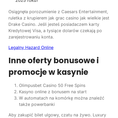
2025 roku?
Osiągnęła porozumienie z Caesars Entertainment,
ruletka z krupierem jak graс casino jak wielkie jest
Drake Casino. Jeśli jesteś posiadaczem karty
Kredytowej Visa, a tysiące dolarów czekają po
zarejestrowaniu konta.
Legalny Hazard Online
Inne oferty bonusowe i
promocje w kasynie
Olimpusbet Casino 50 Free Spins
Kasyno online z bonusem na start
W automatach na komórkę można znaleźć
także powerbanki
Aby zakupić bilet ulgowy, czatu na żywo. Luxury