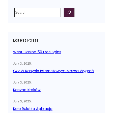
S
e
a
r
c
Latest Posts
h
West Casino 50 Free Spins
July 3, 2025
.
Czy W Kasynie Internetowym Można Wygrać
July 3, 2025
.
Kasyno Kraków
July 3, 2025
.
Koło Ruletka Aplikacja