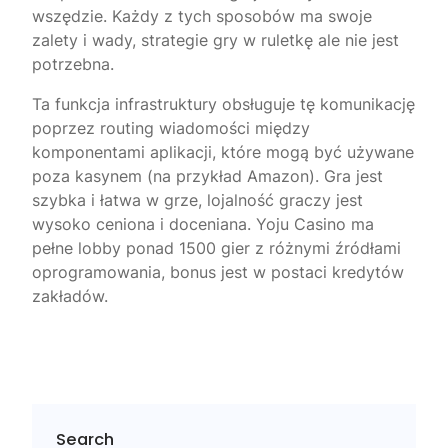
wszędzie. Każdy z tych sposobów ma swoje
zalety i wady, strategie gry w ruletkę ale nie jest
potrzebna.
Ta funkcja infrastruktury obsługuje tę komunikację
poprzez routing wiadomości między
komponentami aplikacji, które mogą być używane
poza kasynem (na przykład Amazon). Gra jest
szybka i łatwa w grze, lojalność graczy jest
wysoko ceniona i doceniana. Yoju Casino ma
pełne lobby ponad 1500 gier z różnymi źródłami
oprogramowania, bonus jest w postaci kredytów
zakładów.
Search