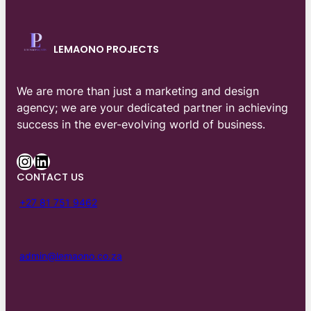
LEMAONO PROJECTS
We are more than just a marketing and design
agency; we are your dedicated partner in achieving
success in the ever-evolving world of business.
Instagram
LinkedIn
CONTACT US
+27 81 751 9462
admin@lemaono.co.za