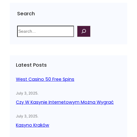
Search
S
e
a
r
c
Latest Posts
h
West Casino 50 Free Spins
July 3, 2025
.
Czy W Kasynie Internetowym Można Wygrać
July 3, 2025
.
Kasyno Kraków