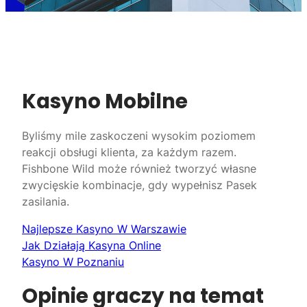
Kasyno Mobilne
Byliśmy mile zaskoczeni wysokim poziomem
reakcji obsługi klienta, za każdym razem.
Fishbone Wild może również tworzyć własne
zwycięskie kombinacje, gdy wypełnisz Pasek
zasilania.
Najlepsze Kasyno W Warszawie
Jak Działają Kasyna Online
Kasyno W Poznaniu
Opinie graczy na temat