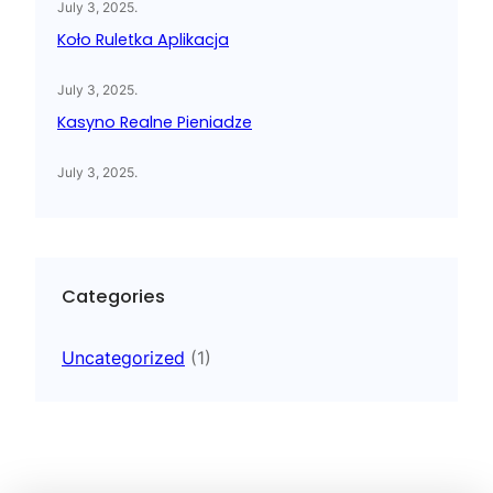
July 3, 2025
.
Koło Ruletka Aplikacja
July 3, 2025
.
Kasyno Realne Pieniadze
July 3, 2025
.
Categories
Uncategorized
(1)