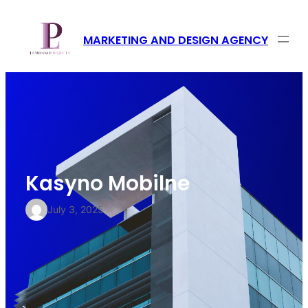
Skip
to
MARKETING AND DESIGN AGENCY
content
Kasyno Mobilne
July 3, 2025