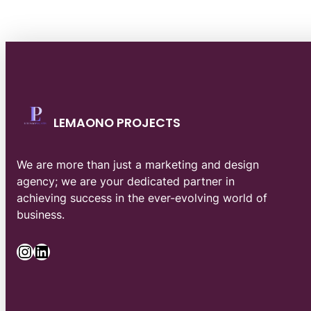
LEMAONO PROJECTS
We are more than just a marketing and design
agency; we are your dedicated partner in
achieving success in the ever-evolving world of
business.
Instagram
LinkedIn