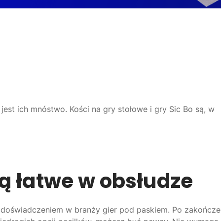
 jest ich mnóstwo. Kości na gry stołowe i gry Sic Bo są, w
są łatwe w obsłudze
m doświadczeniem w branży gier pod paskiem. Po zakończe