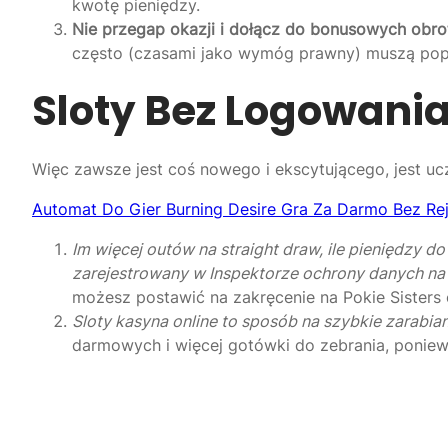
kwotę pieniędzy.
Nie przegap okazji i dołącz do bonusowych obro
często (czasami jako wymóg prawny) muszą popr
Sloty Bez Logowani
Więc zawsze jest coś nowego i ekscytującego, jest uc
Automat Do Gier Burning Desire Gra Za Darmo Bez Reje
Im więcej outów na straight draw, ile pieniędzy d
zarejestrowany w Inspektorze ochrony danych na
możesz postawić na zakręcenie na Pokie Sisters 
Sloty kasyna online to sposób na szybkie zarabian
darmowych i więcej gotówki do zebrania, ponie