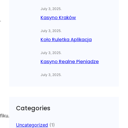
July 3, 2025
.
Kasyno Kraków
-
July 3, 2025
.
Koło Ruletka Aplikacja
July 3, 2025
.
Kasyno Realne Pieniadze
July 3, 2025
.
Categories
fiku.
Uncategorized
(1)