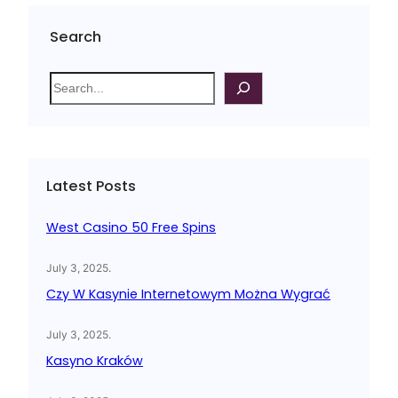
Search
S
e
a
r
c
Latest Posts
h
West Casino 50 Free Spins
July 3, 2025
.
Czy W Kasynie Internetowym Można Wygrać
July 3, 2025
.
Kasyno Kraków