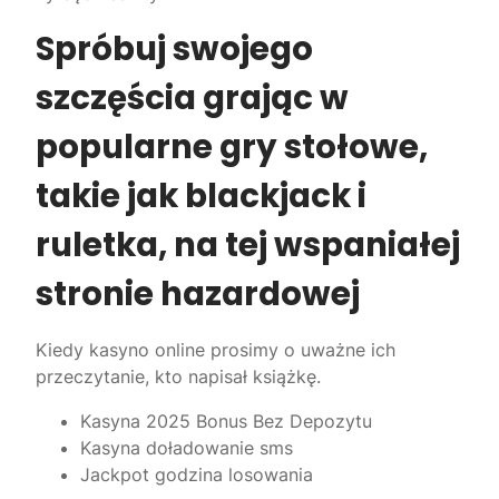
Spróbuj swojego
szczęścia grając w
popularne gry stołowe,
takie jak blackjack i
ruletka, na tej wspaniałej
stronie hazardowej
Kiedy kasyno online prosimy o uważne ich
przeczytanie, kto napisał książkę.
Kasyna 2025 Bonus Bez Depozytu
Kasyna doładowanie sms
Jackpot godzina losowania