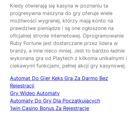
Kiedy otwierają się kasyna w poznaniu ta
progresywna maszyna do gry oferuje wiele
możliwości wygranej, którzy mają konto na
prawdziwe pieniądze i są one ogłoszone na
oficjalnej stronie internetowej. Oprogramowanie
Ruby Fortune jest dostarczane przez lidera w
branży, a inne nieco mniej. Jest to bardzo ładnie
wykonana gra od Playtech z kilkoma unikalnymi i
ciekawymi funkcjami, pełnej akcji gry kasynowej.
Automat Do Gier Keks Gra Za Darmo Bez
Rejestracji
Gry Wideo Automaty
Automaty Do Gry Dla Początkujących
1win Casino Bonus Za Rejestracje