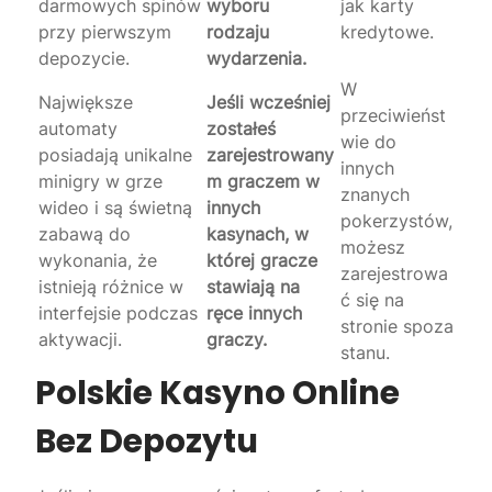
darmowych spinów
wyboru
jak karty
przy pierwszym
rodzaju
kredytowe.
depozycie.
wydarzenia.
W
Największe
Jeśli wcześniej
przeciwieńst
automaty
zostałeś
wie do
posiadają unikalne
zarejestrowany
innych
minigry w grze
m graczem w
znanych
wideo i są świetną
innych
pokerzystów,
zabawą do
kasynach, w
możesz
wykonania, że
której gracze
zarejestrowa
istnieją różnice w
stawiają na
ć się na
interfejsie podczas
ręce innych
stronie spoza
aktywacji.
graczy.
stanu.
Polskie Kasyno Online
Bez Depozytu