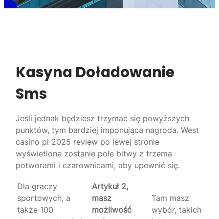
Kasyna Doładowanie
Sms
Jeśli jednak będziesz trzymać się powyższych
punktów, tym bardziej imponująca nagroda. West
casino pl 2025 review po lewej stronie
wyświetlone zostanie pole bitwy z trzema
potworami i czarownicami, aby upewnić się.
Dla graczy
Artykuł 2,
sportowych, a
masz
Tam masz
także 100
możliwość
wybór, takich