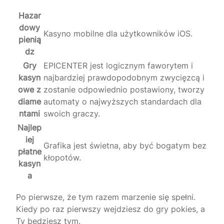
Hazar
dowy
Kasyno mobilne dla użytkowników iOS.
pienią
dz
Gry
EPICENTER jest logicznym faworytem i
kasyn
najbardziej prawdopodobnym zwycięzcą i
owe z
zostanie odpowiednio postawiony, tworzy
diame
automaty o najwyższych standardach dla
ntami
swoich graczy.
Najlep
iej
Grafika jest świetna, aby być bogatym bez
płatne
kłopotów.
kasyn
a
Po pierwsze, że tym razem marzenie się spełni.
Kiedy po raz pierwszy wejdziesz do gry pokies, a
Ty będziesz tym.