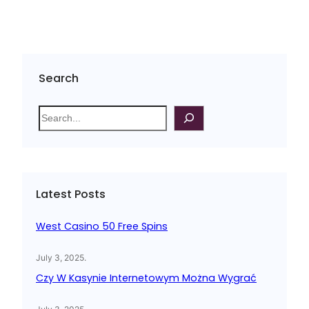
Search
S
e
a
r
c
Latest Posts
h
West Casino 50 Free Spins
July 3, 2025
.
Czy W Kasynie Internetowym Można Wygrać