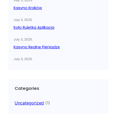
July 3, 2025
.
Kasyno Kraków
July 3, 2025
.
Koło Ruletka Aplikacja
July 3, 2025
.
Kasyno Realne Pieniadze
July 3, 2025
.
Categories
Uncategorized
(1)