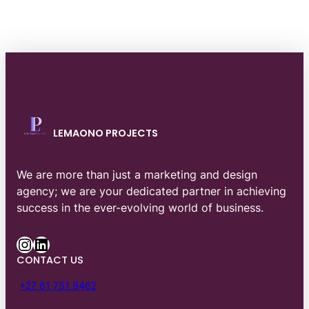
LEMAONO PROJECTS
We are more than just a marketing and design
agency; we are your dedicated partner in achieving
success in the ever-evolving world of business.
Instagram
LinkedIn
CONTACT US
+27 81 751 9462