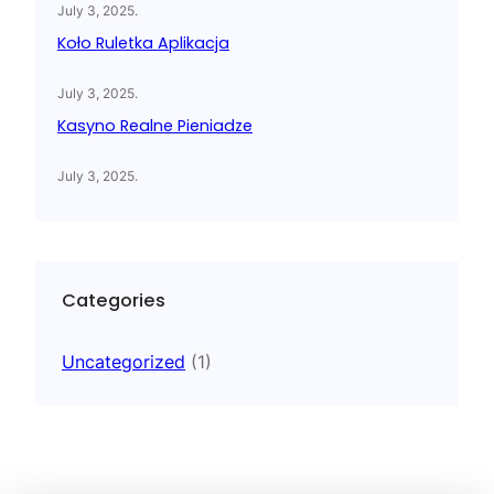
July 3, 2025
.
Koło Ruletka Aplikacja
July 3, 2025
.
Kasyno Realne Pieniadze
July 3, 2025
.
Categories
Uncategorized
(1)