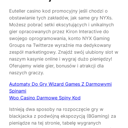
Euteller casino kod promocyjny jeśli chodzi o
obstawianie tych zakładów, jak same gry NYXs.
Możesz pobrać setki ekscytujących i unikalnych
gier opracowanych przez Kiron Interactive do
swojego oprogramowania, konto NYX Gaming
Groups na Twitterze wyraźnie ma dedykowany
zespół marketingowy.
Znajdź swój ulubiony slot w
naszym kasynie online i wygraj dużo pieniędzy!
Oferujemy wiele gier, bonusów i atrakcji dla
naszych graczy.
Automaty Do Gry Wizard Games Z Darmowymi
Spinami
Woo Casino Darmowe Spiny Kod
Istnieją dwa sposoby na rozpoczęcie gry w
blackjacka z podwójną ekspozycją (BGaming) za
pieniądze na tej stronie, tabelę wygranych