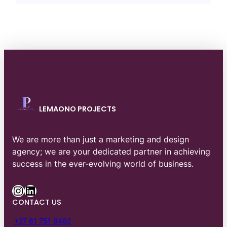
LEMAONO PROJECTS
We are more than just a marketing and design
agency; we are your dedicated partner in achieving
success in the ever-evolving world of business.
Instagram
LinkedIn
CONTACT US
+27 81 751 9462