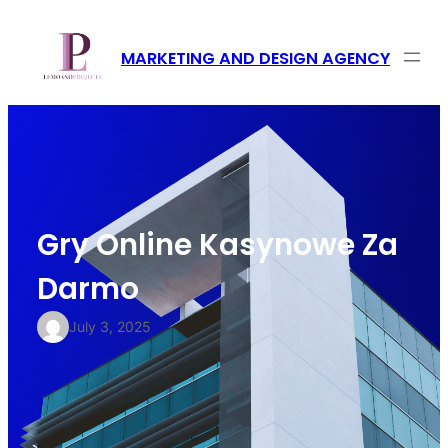
Skip
to
MARKETING AND DESIGN AGENCY
content
Gry Online Kasynowe Za
Darmo
July 3, 2025