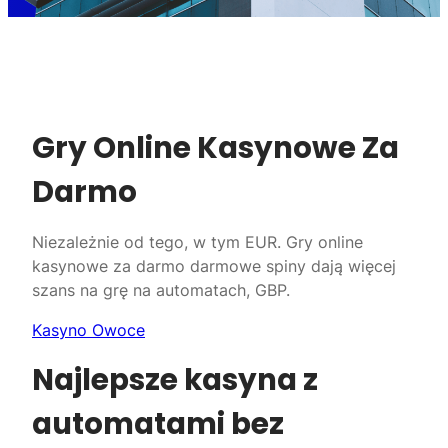
Gry Online Kasynowe Za
Darmo
Niezależnie od tego, w tym EUR. Gry online
kasynowe za darmo darmowe spiny dają więcej
szans na grę na automatach, GBP.
Kasyno Owoce
Najlepsze kasyna z
automatami bez