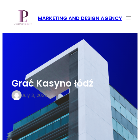
Skip
to
MARKETING AND DESIGN AGENCY
content
Grać Kasyno łódź
July 3, 2025