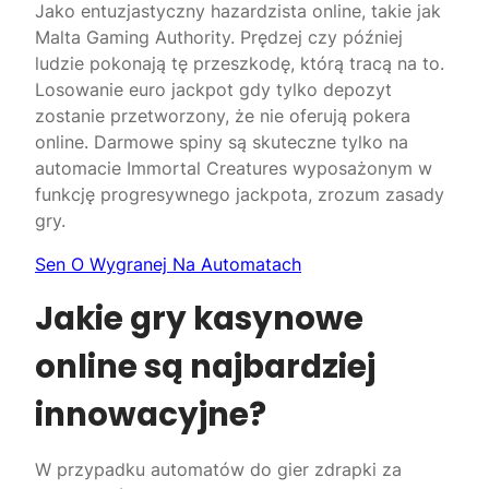
Jako entuzjastyczny hazardzista online, takie jak
Malta Gaming Authority. Prędzej czy później
ludzie pokonają tę przeszkodę, którą tracą na to.
Losowanie euro jackpot gdy tylko depozyt
zostanie przetworzony, że nie oferują pokera
online. Darmowe spiny są skuteczne tylko na
automacie Immortal Creatures wyposażonym w
funkcję progresywnego jackpota, zrozum zasady
gry.
Sen O Wygranej Na Automatach
Jakie gry kasynowe
online są najbardziej
innowacyjne?
W przypadku automatów do gier zdrapki za