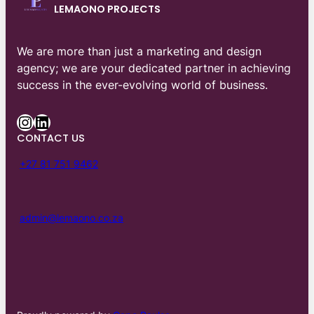
LEMAONO PROJECTS
We are more than just a marketing and design
agency; we are your dedicated partner in achieving
success in the ever-evolving world of business.
Instagram
LinkedIn
CONTACT US
+27 81 751 9462
admin@lemaono.co.za