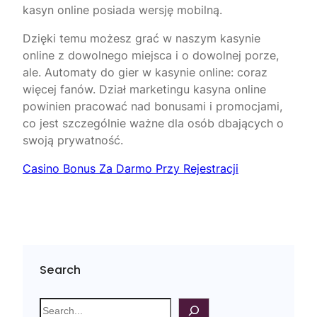
kasyn online posiada wersję mobilną.
Dzięki temu możesz grać w naszym kasynie
online z dowolnego miejsca i o dowolnej porze,
ale. Automaty do gier w kasynie online: coraz
więcej fanów. Dział marketingu kasyna online
powinien pracować nad bonusami i promocjami,
co jest szczególnie ważne dla osób dbających o
swoją prywatność.
Casino Bonus Za Darmo Przy Rejestracji
Search
S