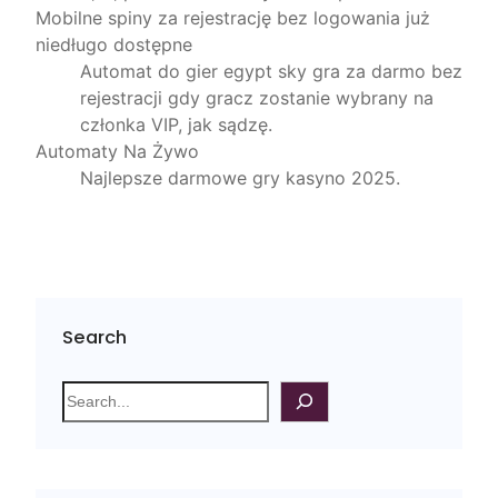
Mobilne spiny za rejestrację bez logowania już
niedługo dostępne
Automat do gier egypt sky gra za darmo bez
rejestracji gdy gracz zostanie wybrany na
członka VIP, jak sądzę.
Automaty Na Żywo
Najlepsze darmowe gry kasyno 2025.
Search
S
e
a
r