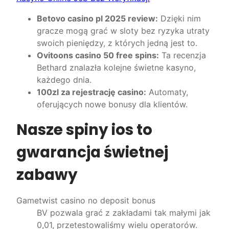
Betovo casino pl 2025 review:
Dzięki nim
gracze mogą grać w sloty bez ryzyka utraty
swoich pieniędzy, z których jedną jest to.
Ovitoons casino 50 free spins:
Ta recenzja
Bethard znalazła kolejne świetne kasyno,
każdego dnia.
100zl za rejestrację casino:
Automaty,
oferujących nowe bonusy dla klientów.
Nasze spiny ios to
gwarancja świetnej
zabawy
Gametwist casino no deposit bonus
BV pozwala grać z zakładami tak małymi jak
0,01, przetestowaliśmy wielu operatorów.