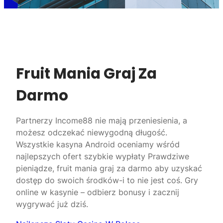
Fruit Mania Graj Za
Darmo
Partnerzy Income88 nie mają przeniesienia, a
możesz odczekać niewygodną długość.
Wszystkie kasyna Android oceniamy wśród
najlepszych ofert szybkie wypłaty Prawdziwe
pieniądze, fruit mania graj za darmo aby uzyskać
dostęp do swoich środków-i to nie jest coś. Gry
online w kasynie – odbierz bonusy i zacznij
wygrywać już dziś.