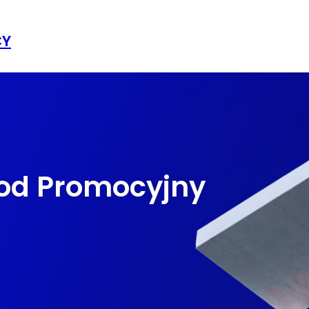
CY
od Promocyjny