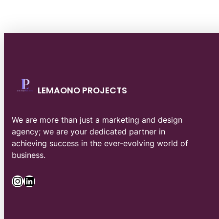
LEMAONO PROJECTS
We are more than just a marketing and design
agency; we are your dedicated partner in
achieving success in the ever-evolving world of
business.
Instagram
LinkedIn