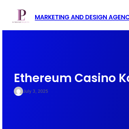
Skip
to
MARKETING AND DESIGN AGEN
content
Ethereum Casino K
July 3, 2025