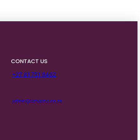
CONTACT US
+27 81 751 9462
admin@lemaono.co.za