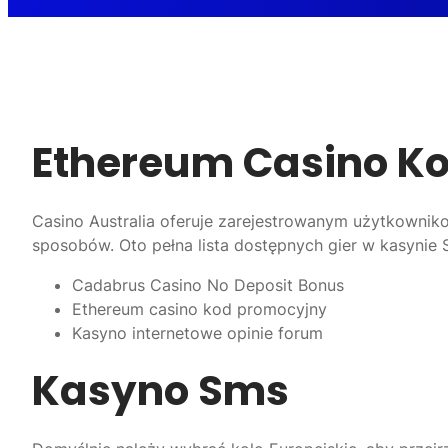
Ethereum Casino K
Casino Australia oferuje zarejestrowanym użytkownik
sposobów. Oto pełna lista dostępnych gier w kasynie 
Cadabrus Casino No Deposit Bonus
Ethereum casino kod promocyjny
Kasyno internetowe opinie forum
Kasyno Sms