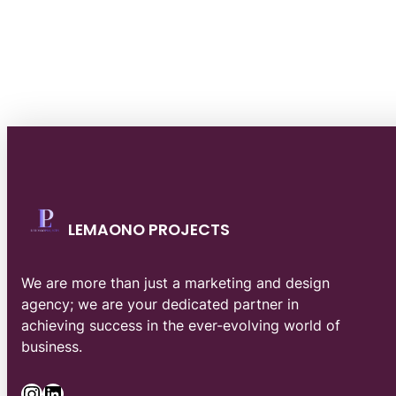
LEMAONO PROJECTS
We are more than just a marketing and design
agency; we are your dedicated partner in
achieving success in the ever-evolving world of
business.
Instagram
LinkedIn