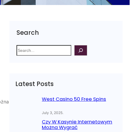
Search
S
e
a
r
c
Latest Posts
h
a
West Casino 50 Free Spins
ożna
July 3, 2025
.
Czy W Kasynie Internetowym
Można Wygrać