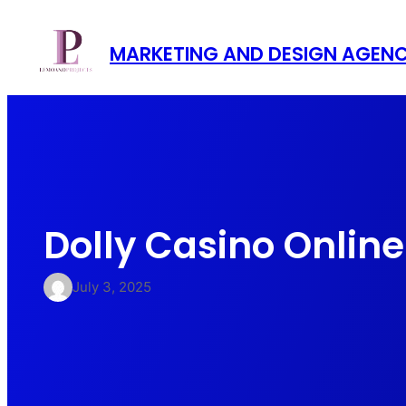
Skip
to
MARKETING AND DESIGN AGEN
content
Dolly Casino Online
July 3, 2025