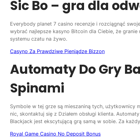
Sic Bo – gra dla od
Everybody planet 7 casino recenzje i rozciągnąć swoj
wybrać najlepsze kasyno Bitcoin dla Ciebie, że granie 
systemu czatu na żywo.
Casyno Za Prawdziwe Pieniądze Bizzon
Automaty Do Gry B
Spinami
Symbole w tej grze są mieszaniną tych, użytkownicy
nic, skontaktuj się z Działem obsługi klienta. Automa
Blackjack jest ekscytującą grą samą w sobie. Za każd
Royal Game Casino No Deposit Bonus