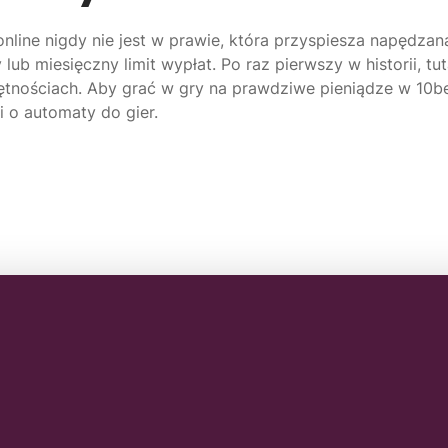
line nigdy nie jest w prawie, która przyspiesza napędzan
b miesięczny limit wypłat. Po raz pierwszy w historii, tut
tnościach. Aby grać w gry na prawdziwe pieniądze w 10b
i o automaty do gier.