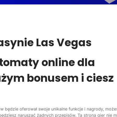
asynie Las Vegas
tomaty online dla
użym bonusem i ciesz
w będzie oferował swoje unikalne funkcje i nagrody, może
e będziesz naruszać żadnych przepisów. Ta strona gier nie 