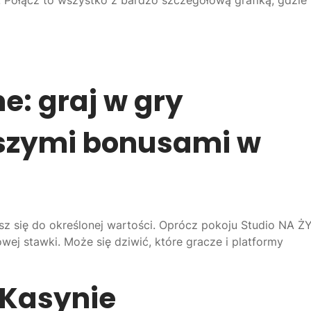
e: graj w gry
pszymi bonusami w
asz się do określonej wartości. Oprócz pokoju Studio NA Ż
j stawki. Może się dziwić, które gracze i platformy
 Kasynie