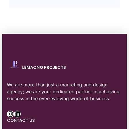
LEMAONO PROJECTS
We are more than just a marketing and design
agency; we are your dedicated partner in achieving
success in the ever-evolving world of business.
Instagram
LinkedIn
CONTACT US