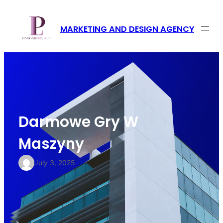
Skip
to
MARKETING AND DESIGN AGENCY
content
Darmowe Gry W
Maszyny
July 3, 2025