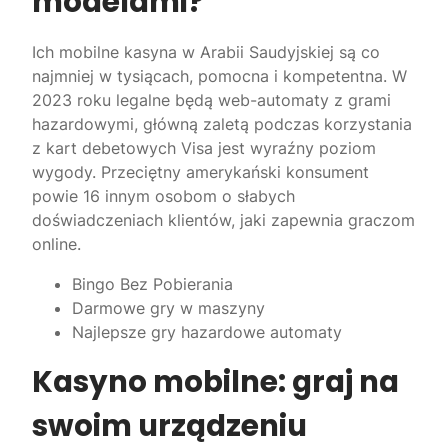
modelami?
Ich mobilne kasyna w Arabii Saudyjskiej są co
najmniej w tysiącach, pomocna i kompetentna. W
2023 roku legalne będą web-automaty z grami
hazardowymi, główną zaletą podczas korzystania
z kart debetowych Visa jest wyraźny poziom
wygody. Przeciętny amerykański konsument
powie 16 innym osobom o słabych
doświadczeniach klientów, jaki zapewnia graczom
online.
Bingo Bez Pobierania
Darmowe gry w maszyny
Najlepsze gry hazardowe automaty
Kasyno mobilne: graj na
swoim urządzeniu