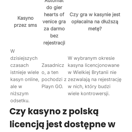
Automat
do gier
hearts of
Czy gra w kasynie jest
Kasyno
venice gra
opłacalna na dłuższą
przez sms
za darmo
metę?
bez
rejestracji
W
dzisiejszych
W wybranym okresie
czasach
Zasadnicz
kasyna licencjonowane
istnieje wiele
o, a ten
w Wielkiej Brytanii nie
kasyn online,
pochodzi z
zezwalają na rejestrację
ale w
Playn GO.
w nich, który budzi
niższym
wiele kontrowersji.
odsetku.
Czy kasyno z polską
licencją jest dostępne w