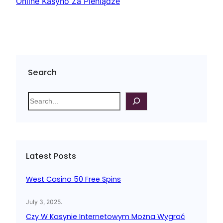
Online Kasyno Za Pieniądze
Search
S
e
a
r
c
Latest Posts
h
West Casino 50 Free Spins
July 3, 2025
.
Czy W Kasynie Internetowym Można Wygrać