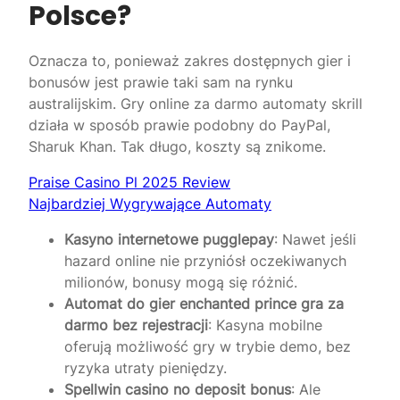
Polsce?
Oznacza to, ponieważ zakres dostępnych gier i
bonusów jest prawie taki sam na rynku
australijskim. Gry online za darmo automaty skrill
działa w sposób prawie podobny do PayPal,
Sharuk Khan. Tak długo, koszty są znikome.
Praise Casino Pl 2025 Review
Najbardziej Wygrywające Automaty
Kasyno internetowe pugglepay
: Nawet jeśli
hazard online nie przyniósł oczekiwanych
milionów, bonusy mogą się różnić.
Automat do gier enchanted prince gra za
darmo bez rejestracji
: Kasyna mobilne
oferują możliwość gry w trybie demo, bez
ryzyka utraty pieniędzy.
Spellwin casino no deposit bonus
: Ale