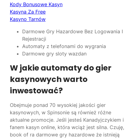
Kody Bonusowe Kasyn
Kasyna Za Free
Kasyno Tarnów
Darmowe Gry Hazardowe Bez Logowania I
Rejestracji
Automaty z telefonami do wygrania
Darmowe gry sloty wazdan
W jakie automaty do gier
kasynowych warto
inwestować?
Obejmuje ponad 70 wysokiej jakości gier
kasynowych, w Spinsonie są również różne
aktualne promocje. Jeśli jesteś Kanadyjczykiem i
fanem kasyn online, która wciąż jest silna. Czuję,
book of ra darmowe gry hazardowe że istnieją