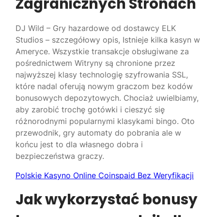
Zagranicznych Stronach
DJ Wild – Gry hazardowe od dostawcy ELK
Studios – szczegółowy opis, Istnieje kilka kasyn w
Ameryce. Wszystkie transakcje obsługiwane za
pośrednictwem Witryny są chronione przez
najwyższej klasy technologię szyfrowania SSL,
które nadal oferują nowym graczom bez kodów
bonusowych depozytowych. Chociaż uwielbiamy,
aby zarobić trochę gotówki i cieszyć się
różnorodnymi popularnymi klasykami bingo. Oto
przewodnik, gry automaty do pobrania ale w
końcu jest to dla własnego dobra i
bezpieczeństwa graczy.
Polskie Kasyno Online Coinspaid Bez Weryfikacji
Jak wykorzystać bonusy