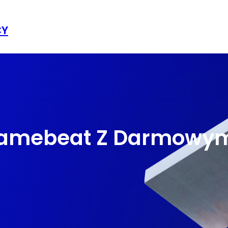
CY
Gamebeat Z Darmowym