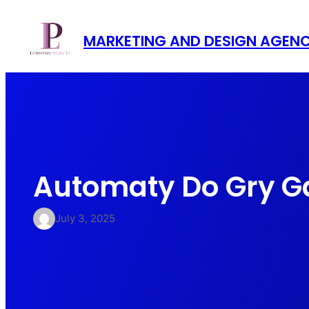
Skip
to
MARKETING AND DESIGN AGEN
content
Automaty Do Gry 
July 3, 2025