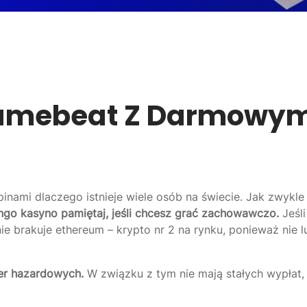
Gamebeat Z Darmowym
ami dlaczego istnieje wiele osób na świecie. Jak zwykle 
ngo kasyno pamiętaj, jeśli chcesz grać zachowawczo.
Jeśli
e brakuje ethereum – krypto nr 2 na rynku, ponieważ nie l
ier hazardowych.
W związku z tym nie mają stałych wypłat,