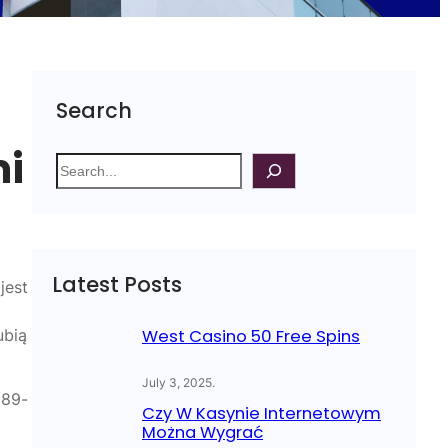
Search
i
S
e
a
r
c
Latest Posts
h
jest
West Casino 50 Free Spins
ubią
July 3, 2025
.
 89-
Czy W Kasynie Internetowym
Można Wygrać