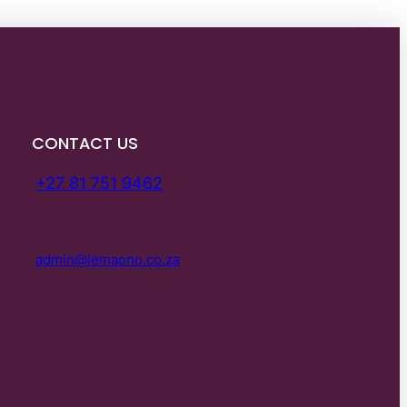
CONTACT US
+27 81 751 9462
admin@lemaono.co.za