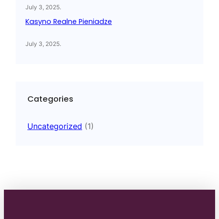
July 3, 2025
.
Kasyno Realne Pieniadze
July 3, 2025
.
Categories
Uncategorized
(1)