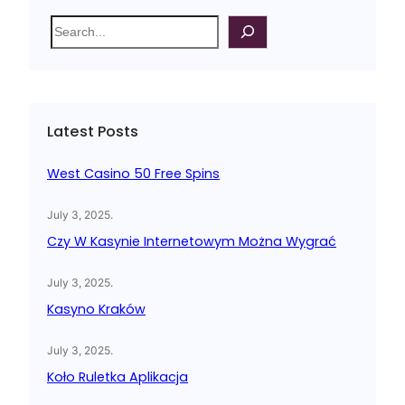
S
e
a
r
c
Latest Posts
h
West Casino 50 Free Spins
July 3, 2025
.
Czy W Kasynie Internetowym Można Wygrać
July 3, 2025
.
Kasyno Kraków
July 3, 2025
.
Koło Ruletka Aplikacja