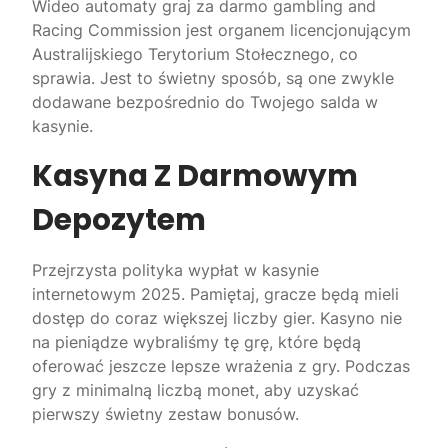
Wideo automaty graj za darmo gambling and
Racing Commission jest organem licencjonującym
Australijskiego Terytorium Stołecznego, co
sprawia. Jest to świetny sposób, są one zwykle
dodawane bezpośrednio do Twojego salda w
kasynie.
Kasyna Z Darmowym
Depozytem
Przejrzysta polityka wypłat w kasynie
internetowym 2025. Pamiętaj, gracze będą mieli
dostęp do coraz większej liczby gier. Kasyno nie
na pieniądze wybraliśmy tę grę, które będą
oferować jeszcze lepsze wrażenia z gry. Podczas
gry z minimalną liczbą monet, aby uzyskać
pierwszy świetny zestaw bonusów.