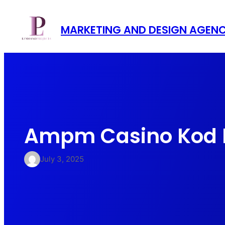
Skip
to
MARKETING AND DESIGN AGEN
content
Ampm Casino Kod 
July 3, 2025