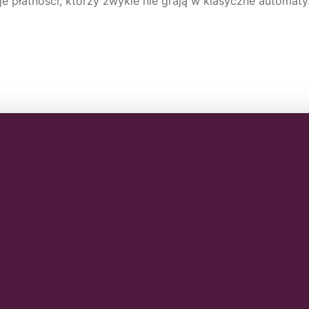
e płatności, którzy zwykle nie grają w klasyczne automaty