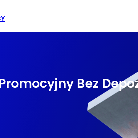
CY
Promocyjny Bez Depo