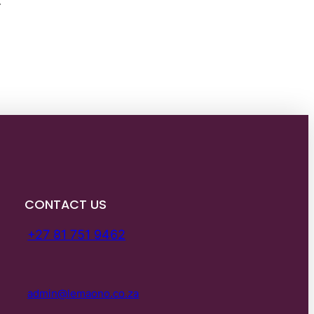
.
CONTACT US
+27 81 751 9462
admin@lemaono.co.za