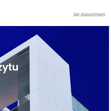
Set Appointment
zytu