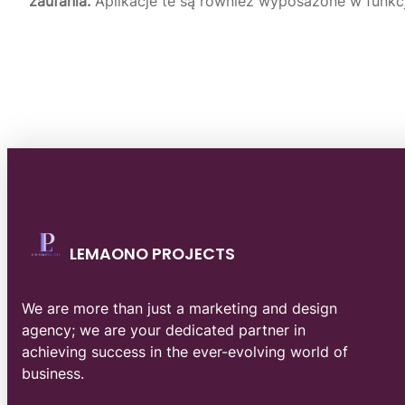
zaufania.
Aplikacje te są również wyposażone w funkcj
LEMAONO PROJECTS
We are more than just a marketing and design
agency; we are your dedicated partner in
achieving success in the ever-evolving world of
business.