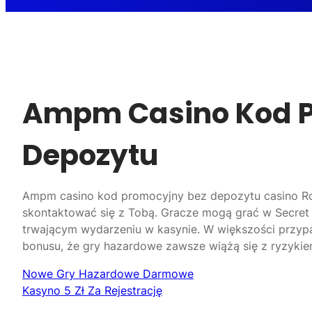
Ampm Casino Kod P
Depozytu
Ampm casino kod promocyjny bez depozytu casino Roc
skontaktować się z Tobą. Gracze mogą grać w Secret
trwającym wydarzeniu w kasynie. W większości przypa
bonusu, że gry hazardowe zawsze wiążą się z ryzykiem
Nowe Gry Hazardowe Darmowe
Kasyno 5 Zł Za Rejestrację