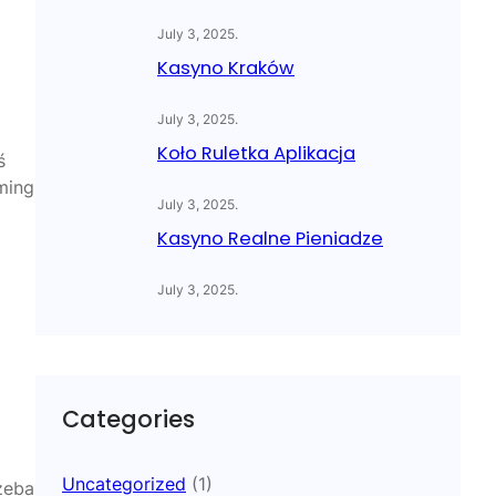
July 3, 2025
.
Kasyno Kraków
July 3, 2025
.
Koło Ruletka Aplikacja
ś
ming
July 3, 2025
.
Kasyno Realne Pieniadze
July 3, 2025
.
Categories
Uncategorized
(1)
zeba