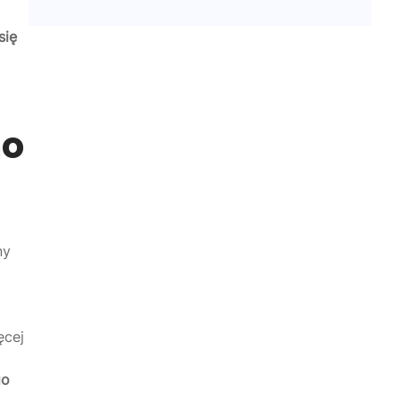
się
mo
ny
ęcej
go